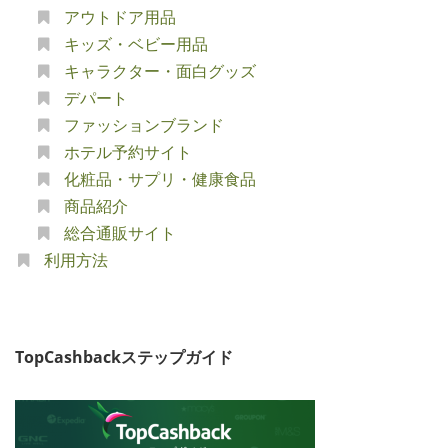
アウトドア用品
キッズ・ベビー用品
キャラクター・面白グッズ
デパート
ファッションブランド
ホテル予約サイト
化粧品・サプリ・健康食品
商品紹介
総合通販サイト
利用方法
TopCashbackステップガイド