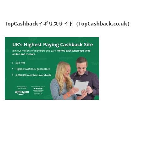
TopCashbackイギリスサイト（TopCashback.co.uk）