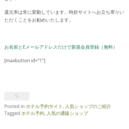
還元率は常に変動しています。時折サイトへお立ち寄りい
ただくことをお勧めいたします。
お名前とEメールアドレスだけで新規会員登録（無料）
[maxbutton id=”1″]
Posted in
ホテル予約サイト
,
人気ショップのご紹介
Tagged
ホテル予約
,
人気の通販ショップ