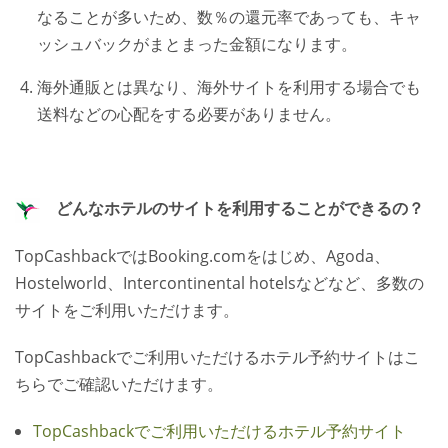
なることが多いため、数％の還元率であっても、キャ
ッシュバックがまとまった金額になります。
海外通販とは異なり、海外サイトを利用する場合でも
送料などの心配をする必要がありません。
どんなホテルのサイトを利用することができるの？
TopCashbackではBooking.comをはじめ、Agoda、
Hostelworld、Intercontinental hotelsなどなど、多数の
サイトをご利用いただけます。
TopCashbackでご利用いただけるホテル予約サイトはこ
ちらでご確認いただけます。
TopCashbackでご利用いただけるホテル予約サイト