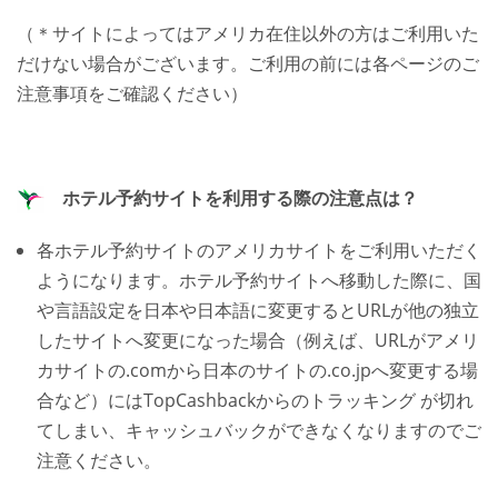
（＊サイトによってはアメリカ在住以外の方はご利用いた
だけない場合がございます。ご利用の前には各ページのご
注意事項をご確認ください）
ホテル予約サイトを利用する際の注意点は？
各ホテル予約サイトのアメリカサイトをご利用いただく
ようになります。ホテル予約サイトへ移動した際に、国
や言語設定を日本や日本語に変更するとURLが他の独立
したサイトへ変更になった場合（例えば、URLがアメリ
カサイトの.comから日本のサイトの.co.jpへ変更する場
合など）にはTopCashbackからのトラッキング が切れ
てしまい、キャッシュバックができなくなりますのでご
注意ください。