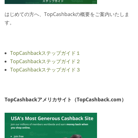
はじめての方へ、TopCashbackの概要をご案内いたしま
す。
TopCashbackステップガイド１
TopCashbackステップガイド２
TopCashbackステップガイド３
TopCashbackアメリカサイト（TopCashback.com）