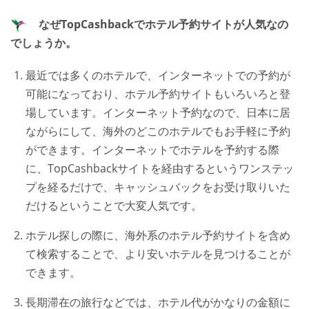
なぜTopCashbackでホテル予約サイトが人気なの
でしょうか。
最近では多くのホテルで、インターネットでの予約が
可能になっており、ホテル予約サイトもいろいろと登
場しています。インターネット予約なので、日本に居
ながらにして、海外のどこのホテルでもお手軽に予約
ができます。インターネットでホテルを予約する際
に、TopCashbackサイトを経由するというワンステッ
プを経るだけで、キャッシュバックをお受け取りいた
だけるということで大変人気です。
ホテル探しの際に、海外系のホテル予約サイトを含め
て検索することで、より安いホテルを見つけることが
できます。
長期滞在の旅行などでは、ホテル代がかなりの金額に