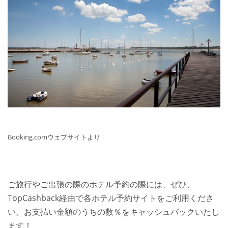
Booking.comウェブサイトより
ご旅行やご出張の際のホテル予約の際には、ぜひ、
TopCashback経由で各ホテル予約サイトをご利用くださ
い。お支払い金額のうちの数％をキャッシュバックいたし
ます！