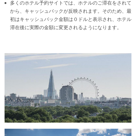
多くのホテル予約サイトでは、ホテルのご滞在をされて
から、キャッシュバックが反映されます。そのため、最
初はキャッシュバック金額は０ドルと表示され、ホテル
滞在後に実際の金額に変更されるようになります。