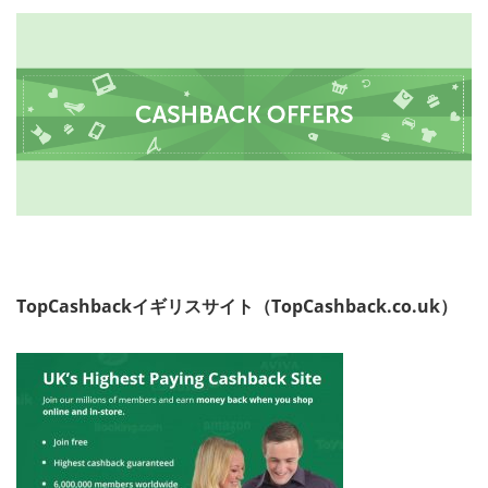
TopCashbackイギリスサイト（TopCashback.co.uk）