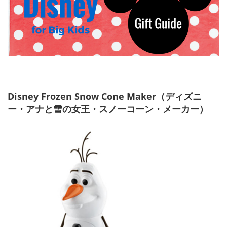
Disney Frozen Snow Cone Maker（ディズニ
ー・アナと雪の女王・スノーコーン・メーカー）