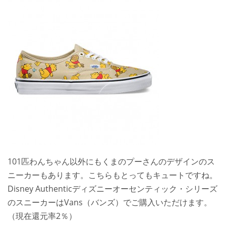
101匹わんちゃん以外にもくまのプーさんのデザインのス
ニーカーもあります。こちらもとってもキュートですね。
Disney Authenticディズニーオーセンティック・シリーズ
のスニーカーはVans（バンズ）でご購入いただけます。
（現在還元率2％）