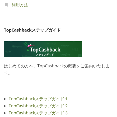
利用方法
TopCashbackステップガイド
はじめての方へ、TopCashbackの概要をご案内いたしま
す。
TopCashbackステップガイド１
TopCashbackステップガイド２
TopCashbackステップガイド３