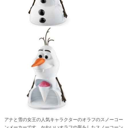
アナと雪の女王の人気キャラクターのオラフのスノーコー
ンメーカーです。かわいいオラフの形をしたスノーコーン