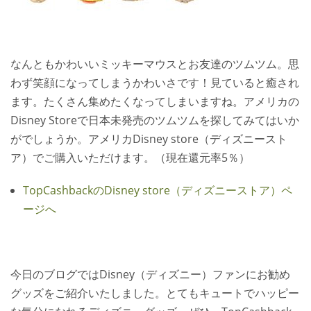
なんともかわいいミッキーマウスとお友達のツムツム。思
わず笑顔になってしまうかわいさです！見ていると癒され
ます。たくさん集めたくなってしまいますね。アメリカの
Disney Storeで日本未発売のツムツムを探してみてはいか
がでしょうか。アメリカDisney store（ディズニースト
ア）でご購入いただけます。（現在還元率5％）
TopCashbackのDisney store（ディズニーストア）ペ
ージへ
今日のブログではDisney（ディズニー）ファンにお勧め
グッズをご紹介いたしました。とてもキュートでハッピー