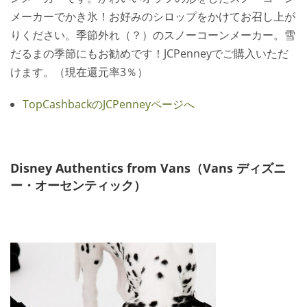
メーカーでかき氷！お好みのシロップをかけてお召し上が
りください。季節外れ（？）のスノーコーンメーカー。雪
だるまの季節にもお勧めです！JCPenneyでご購入いただ
けます。（現在還元率3％）
TopCashbackのJCPenneyページへ
Disney Authentics from Vans（Vans ディズニ
ー・オーセンティック）