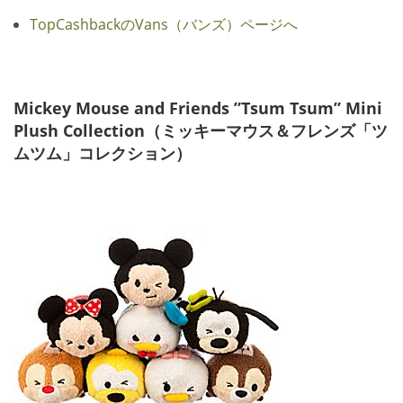
TopCashbackのVans（バンズ）ページへ
Mickey Mouse and Friends ”Tsum Tsum” Mini
Plush Collection（ミッキーマウス＆フレンズ「ツ
ムツム」コレクション）