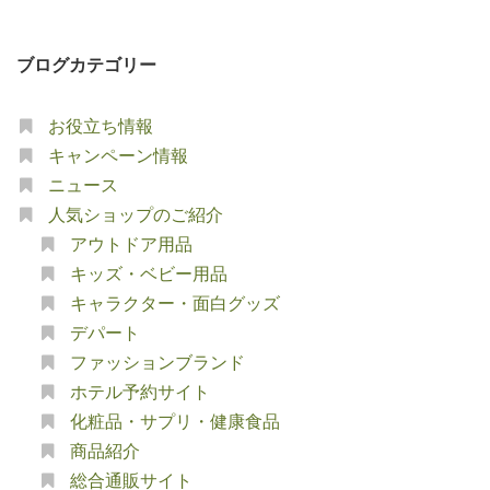
ブログカテゴリー
お役立ち情報
キャンペーン情報
ニュース
人気ショップのご紹介
アウトドア用品
キッズ・ベビー用品
キャラクター・面白グッズ
デパート
ファッションブランド
ホテル予約サイト
化粧品・サプリ・健康食品
商品紹介
総合通販サイト