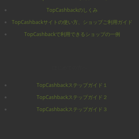
TopCashbackのしくみ
TopCashbackサイトの使い方、ショップご利用ガイド
TopCashbackで利用できるショップの一例
はじめての方へ
TopCashbackステップガイド１
TopCashbackステップガイド２
TopCashbackステップガイド３