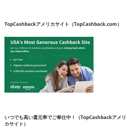
TopCashbackアメリカサイト（TopCashback.com）
いつでも高い還元率でご奉仕中！（TopCashbackアメリ
カサイト）