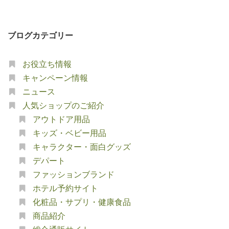
ブログカテゴリー
お役立ち情報
キャンペーン情報
ニュース
人気ショップのご紹介
アウトドア用品
キッズ・ベビー用品
キャラクター・面白グッズ
デパート
ファッションブランド
ホテル予約サイト
化粧品・サプリ・健康食品
商品紹介