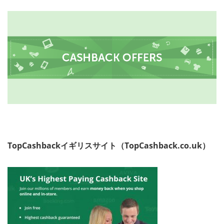
TopCashbackイギリスサイト（TopCashback.co.uk）