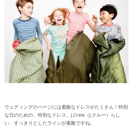
ウェディングのページには素敵なドレスがたくさん！特別
な日のための、特別なドレス。J.Crew（J.クルー）らし
い、すっきりとしたラインが素敵ですね。