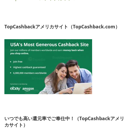
TopCashbackアメリカサイト（TopCashback.com）
いつでも高い還元率でご奉仕中！（TopCashbackアメリ
カサイト）