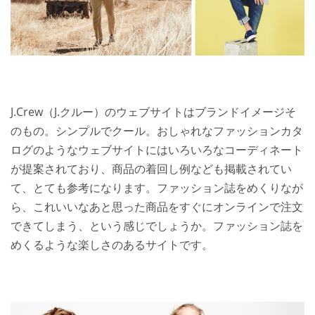
J.Crew（J.クルー）のウェブサイトはブランドイメージそ
のもの。シンプルでクール。おしゃれなファッションカタ
ログのようなウェブサイトにはいろいろなコーディネート
が提案されており、商品の着回し例なども掲載されてい
て、とても参考になります。ファッション誌をめくりなが
ら、これいいなあと思った商品をすぐにオンラインで注文
できてしまう、という感じでしょうか。ファッション誌を
めくるような楽しさのあるサイトです。