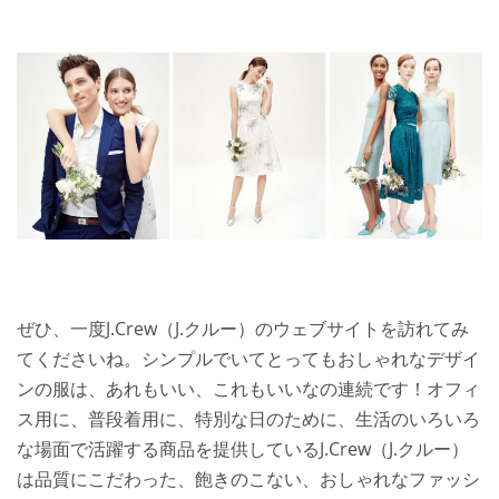
ぜひ、一度J.Crew（J.クルー）のウェブサイトを訪れてみ
てくださいね。シンプルでいてとってもおしゃれなデザイ
ンの服は、あれもいい、これもいいなの連続です！オフィ
ス用に、普段着用に、特別な日のために、生活のいろいろ
な場面で活躍する商品を提供しているJ.Crew（J.クルー）
は品質にこだわった、飽きのこない、おしゃれなファッシ