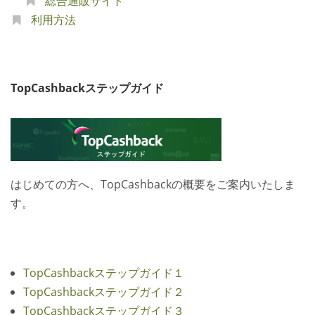
総合通販サイト
利用方法
TopCashbackステップガイド
はじめての方へ、TopCashbackの概要をご案内いたしま
す。
TopCashbackステップガイド１
TopCashbackステップガイド２
TopCashbackステップガイド３