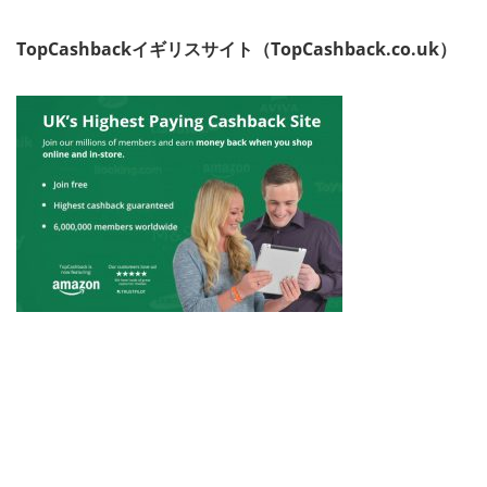
TopCashbackイギリスサイト（TopCashback.co.uk）