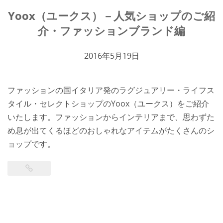
Yoox（ユークス）－人気ショップのご紹
介・ファッションブランド編
2016年5月19日
ファッションの国イタリア発のラグジュアリー・ライフス
タイル・セレクトショップのYoox（ユークス）をご紹介
いたします。ファッションからインテリアまで、思わずた
め息が出てくるほどのおしゃれなアイテムがたくさんのシ
ョップです。