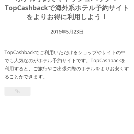
TopCashbackで海外系ホテル予約サイト
をよりお得に利用しよう！
2016年5月23日
TopCashbackでご利用いただけるショップやサイトの中
でも人気なのがホテル予約サイトです。TopCashbackを
利用すると、ご旅行やご出張の際のホテルをよりお安くす
ることができます。