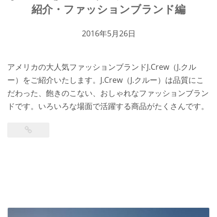
紹介・ファッションブランド編
2016年5月26日
アメリカの大人気ファッションブランドJ.Crew（J.クル
ー）をご紹介いたします。J.Crew（J.クルー）は品質にこ
だわった、飽きのこない、おしゃれなファッションブラン
ドです。いろいろな場面で活躍する商品がたくさんです。