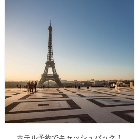
ホテル予約でキャッシュバック！