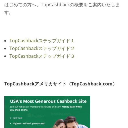
はじめての方へ、TopCashbackの概要をご案内いたしま
す。
TopCashbackステップガイド１
TopCashbackステップガイド２
TopCashbackステップガイド３
TopCashbackアメリカサイト（TopCashback.com）