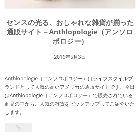
センスの光る、おしゃれな雑貨が揃った
通販サイト－Anthlopologie（アンソロ
ポロジー）
2016年5月3日
Anthlopologie（アンソロポロジー）はライフスタイルブ
ランドとして人気の高いアメリカの通販サイトです。今日
はAnthlopologie（アンソロポロジー）で販売されている
商品の中から、人気の雑貨をピックアップしてご紹介いた
します。