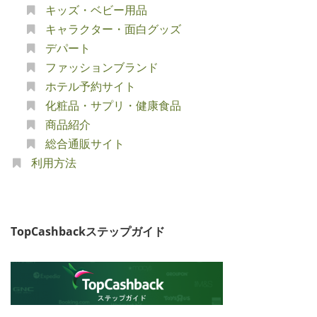
キッズ・ベビー用品
キャラクター・面白グッズ
デパート
ファッションブランド
ホテル予約サイト
化粧品・サプリ・健康食品
商品紹介
総合通販サイト
利用方法
TopCashbackステップガイド