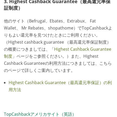
3. Highest Cashback Guarantee（最高還元率保
証制度）
他のサイト（
Befrugal、Ebates、Extrabux、 Fat
Wallet、 Mr Rebates、shopathome
）でTopCashbackよ
りもよい還元率を見つけたときにご利用ください。
（Highest cashback guarantee （最高還元率保証制度）
の概要につきましては、「
Highest Cashback Guarantee
制度
」ページをご参照ください。）また、Highest
Cashback Guaranteeの利用方法につきましては、こちら
のページで詳しくご案内しています。
Highest Cashback Guarantee（最高還元率保証）の利
用方法
TopCashbackアメリカサイト（英語）