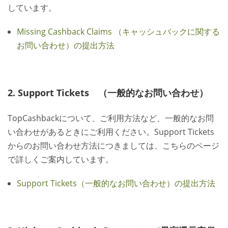
しています。
Missing Cashback Claims （キャッシュバックに関する
お問い合わせ）の提出方法
2. Support Tickets （一般的なお問い合わせ）
TopCashbackについて、ご利用方法など、一般的なお問
い合わせがあるときにご利用ください。Support Tickets
からのお問い合わせ方法につきましては、こちらのページ
で詳しくご案内しています。
Support Tickets（一般的なお問い合わせ）の提出方法