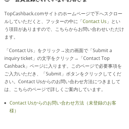
TopCashback.comサイトのホームページで下へスクロー
ルしていただくと、フッターの中に「
Contact Us
」とい
う項目がありますので、こちらからお問い合わせいただけ
ます。
「Contact Us」をクリック→次の画面で「Submit a
inquiry ticket」の文字をクリック→「Contact Top
Cashback」ページに入ります。このページで必要事項を
ご入力いただき、「Submit」ボタンをクリックしてくだ
さい。Contact Usからのお問い合わせ方法につきまして
は、こちらのページで詳しくご案内しています。
Contact Usからのお問い合わせ方法（未登録のお客
様）