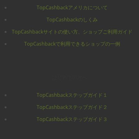
TopCashbackアメリカについて
TopCashbackのしくみ
TopCashbackサイトの使い方、ショップご利用ガイド
TopCashbackで利用できるショップの一例
はじめての方へ
TopCashbackステップガイド１
TopCashbackステップガイド２
TopCashbackステップガイド３