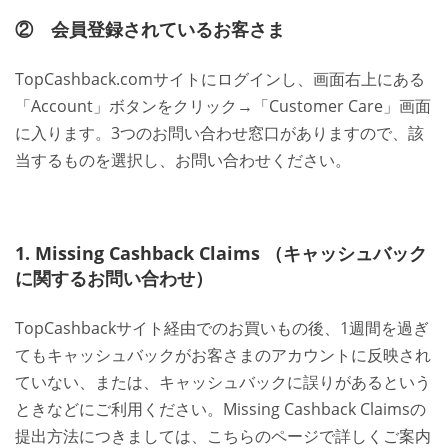
② 会員登録されているお客さま
TopCashback.comサイトにログインし、画面右上にある
「Account」ボタンをクリック→「Customer Care」画面
に入ります。3つのお問い合わせ窓口がありますので、該
当するものを選択し、お問い合わせください。
1. Missing Cashback Claims （キャッシュバック
に関するお問い合わせ）
TopCashbackサイト経由でのお買いもの後、1週間を過ぎ
てもキャッシュバックがお客さまのアカウントに反映され
ていない、または、キャッシュバックに誤りがあるという
ときなどにご利用ください。Missing Cashback Claimsの
提出方法につきましては、こちらのページで詳しくご案内