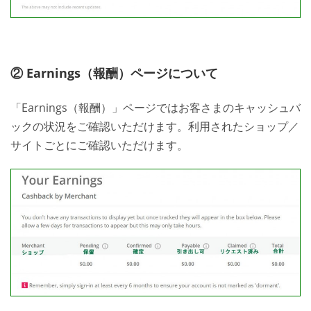
② Earnings（報酬）ページについて
「Earnings（報酬）」ページではお客さまのキャッシュバ
ックの状況をご確認いただけます。利用されたショップ／
サイトごとにご確認いただけます。