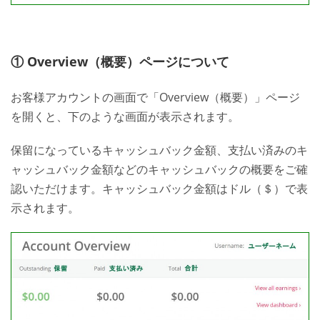
① Overview（概要）ページについて
お客様アカウントの画面で「Overview（概要）」ページ
を開くと、下のような画面が表示されます。
保留になっているキャッシュバック金額、支払い済みのキ
ャッシュバック金額などのキャッシュバックの概要をご確
認いただけます。キャッシュバック金額はドル（＄）で表
示されます。