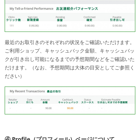
最近のお取引きのそれぞれの状況をご確認いただけます。
ご利用ショップ、キャッシュバック金額、キャッシュバッ
クが引き出し可能になるまでの予想期間などをご確認いた
だけます。（なお、予想期間は大体の目安としてご参照く
ださい）
④ Profile（プロフィール）ページについて