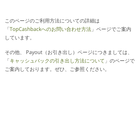
このページのご利用方法についての詳細は
「
TopCashbackへのお問い合わせ方法
」ページでご案内
しています。
その他、 Payout（お引き出し）ページにつきましては、
「
キャッシュバックの引き出し方法について
」のページで
ご案内しております。ぜひ、ご参照ください。