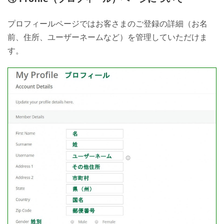
プロフィールページではお客さまのご登録の詳細（お名
前、住所、ユーザーネームなど）を管理していただけま
す。