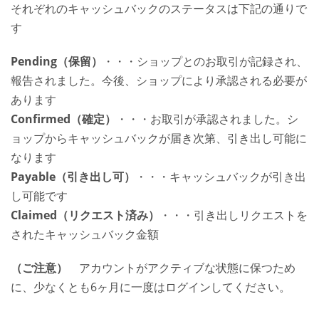
それぞれのキャッシュバックのステータスは下記の通りで
す
Pending（保留）
・・・ショップとのお取引が記録され、
報告されました。今後、ショップにより承認される必要が
あります
Confirmed（確定）
・・・お取引が承認されました。シ
ョップからキャッシュバックが届き次第、引き出し可能に
なります
Payable（引き出し可）
・・・キャッシュバックが引き出
し可能です
Claimed（リクエスト済み）
・・・引き出しリクエストを
されたキャッシュバック金額
（ご注意）
アカウントがアクティブな状態に保つため
に、少なくとも6ヶ月に一度はログインしてください。