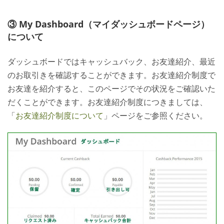
③ My Dashboard（マイダッシュボードページ）
について
ダッシュボードではキャッシュバック、お友達紹介、最近
のお取引きを確認することができます。お友達紹介制度で
お友達を紹介すると、このページでその状況をご確認いた
だくことができます。お友達紹介制度につきましては、
「
お友達紹介制度について
」ページをご参照ください。