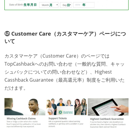
⑤ Customer Care（カスタマーケア）ページにつ
いて
カスタマーケア（Customer Care）のページでは
TopCashbackへのお問い合わせ（一般的な質問、キャッ
シュバックについての問い合わせなど）、Highest
Casshback Guarantee（最高還元率）制度をご利用いた
だけます。